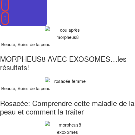
Beauté
,
Soins de la peau
MORPHEUS8 AVEC EXOSOMES…les
résultats!
Beauté
,
Soins de la peau
Rosacée: Comprendre cette maladie de la
peau et comment la traiter