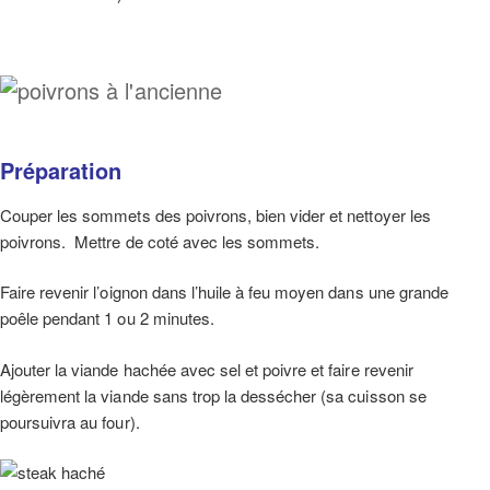
Préparation
Couper les sommets des poivrons, bien vider et nettoyer les
poivrons. Mettre de coté avec les sommets.
Faire revenir l’oignon dans l’huile à feu moyen dans une grande
poêle pendant 1 ou 2 minutes.
Ajouter la viande hachée avec sel et poivre et faire revenir
légèrement la viande sans trop la dessécher (sa cuisson se
poursuivra au four).