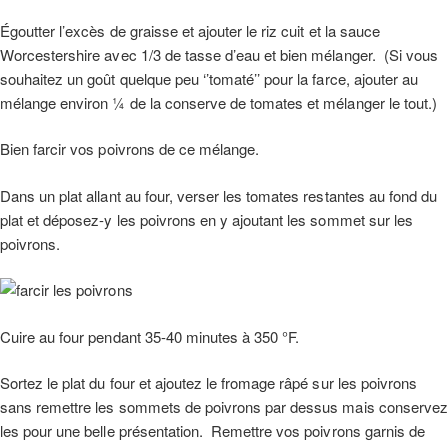
Égoutter l’excès de graisse et ajouter le riz cuit et la sauce
Worcestershire avec 1/3 de tasse d’eau et bien mélanger. (Si vous
souhaitez un goût quelque peu ‘’tomaté’’ pour la farce, ajouter au
mélange environ ¼ de la conserve de tomates et mélanger le tout.)
Bien farcir vos poivrons de ce mélange.
Dans un plat allant au four, verser les tomates restantes au fond du
plat et déposez-y les poivrons en y ajoutant les sommet sur les
poivrons.
Cuire au four pendant 35-40 minutes à 350 °F.
Sortez le plat du four et ajoutez le fromage râpé sur les poivrons
sans remettre les sommets de poivrons par dessus mais conservez
les pour une belle présentation. Remettre vos poivrons garnis de