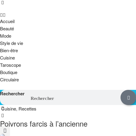
Accueil
Beauté
Mode
Style de vie
Bien-être
Cuisine
Taroscope
Boutique
Circulaire
Rechercher
Cuisine
,
Recettes
Poivrons farcis à l’ancienne