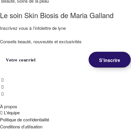
Beauté
,
Soins de la peau
Le soin Skin Biosis de Maria Galland
Inscrivez vous à l’infolettre de lyne
Conseils beauté, nouveutés et exclusivités
À propos
L'équipe
Politique de confidentialité
Conditions d’utilisation