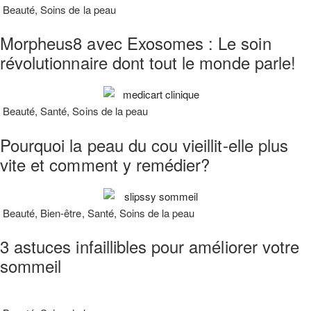
Beauté
,
Soins de la peau
Morpheus8 avec Exosomes : Le soin
révolutionnaire dont tout le monde parle!
Beauté
,
Santé
,
Soins de la peau
Pourquoi la peau du cou vieillit-elle plus
vite et comment y remédier?
Beauté
,
Bien-être
,
Santé
,
Soins de la peau
3 astuces infaillibles pour améliorer votre
sommeil