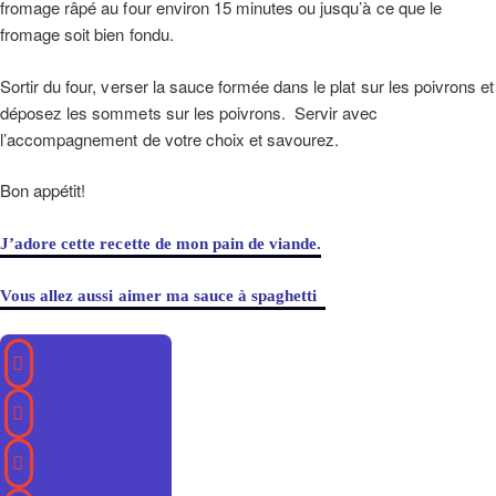
fromage râpé au four environ 15 minutes ou jusqu’à ce que le
fromage soit bien fondu.
Sortir du four, verser la sauce formée dans le plat sur les poivrons et
déposez les sommets sur les poivrons. Servir avec
l’accompagnement de votre choix et savourez.
Bon appétit!
J’adore cette recette de mon pain de viande.
Vous allez aussi aimer ma sauce à spaghetti