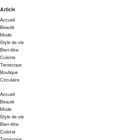
Article
Accueil
Beauté
Mode
Style de vie
Bien-être
Cuisine
Taroscope
Boutique
Circulaire
Accueil
Beauté
Mode
Style de vie
Bien-être
Cuisine
Taroscope