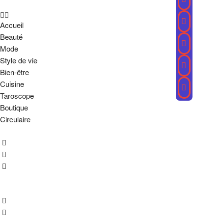
Accueil
Beauté
Mode
Style de vie
Bien-être
Cuisine
Taroscope
Boutique
Circulaire