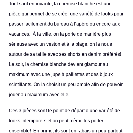
Tout sauf ennuyante, la chemise blanche est une
pièce qui permet de se créer une variété de looks pour
passer facilement du bureau à l’apéro ou encore aux
vacances. À la ville, on la porte de manière plus
sérieuse avec un veston et à la plage, on la noue
autour de sa taille avec ses shorts en denim préférés!
Le soir, la chemise blanche devient glamour au
maximum avec une jupe à paillettes et des bijoux
scintillants. On la choisit un peu ample afin de pouvoir
jouer au maximum avec elle.
Ces 3 pièces sont le point de départ d’une variété de
looks intemporels et on peut même les porter
ensemble! En prime, ils sont en rabais un peu partout