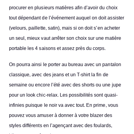
procurer en plusieurs matières afin d’avoir du choix
tout dépendant de l’événement auquel on doit assister
(velours, paillette, satin), mais si on doit s’en acheter
un seul, mieux vaut arrêter son choix sur une matière
portable les 4 saisons et assez près du corps.
On pourra ainsi le porter au bureau avec un pantalon
classique, avec des jeans et un T-shirt la fin de
semaine ou encore l’été avec des shorts ou une jupe
pour un look chic-relax. Les possibilités sont quasi-
infinies puisque le noir va avec tout. En prime, vous
pouvez vous amuser à donner à votre blazer des
styles différents en l’agençant avec des foulards,