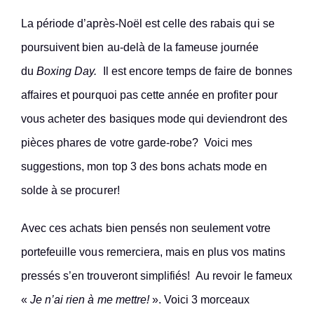
La période d’après-Noël est celle des rabais qui se
poursuivent bien au-delà de la fameuse journée
du
Boxing Day.
Il est encore temps de faire de bonnes
affaires et pourquoi pas cette année en profiter pour
vous acheter des basiques mode qui deviendront des
pièces phares de votre garde-robe? Voici mes
suggestions, mon top 3 des bons achats mode en
solde à se procurer!
Avec ces achats bien pensés non seulement votre
portefeuille vous remerciera, mais en plus vos matins
pressés s’en trouveront simplifiés! Au revoir le fameux
«
Je n’ai rien à me mettre!
». Voici 3 morceaux