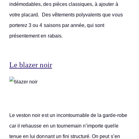
indémodables, des pièces classiques, à ajouter à
votre placard. Des vêtements polyvalents que vous
porterez 3 ou 4 saisons par année, qui sont
présentement en rabais.
Le blazer noir
Le veston noir est un incontournable de la garde-robe
car il rehausse en un tournemain n’importe quelle
tenue en lui donnant un fini structuré. On peut s’en