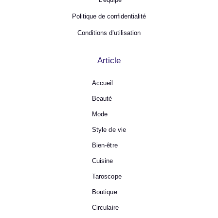
Politique de confidentialité
Conditions d’utilisation
Article
Accueil
Beauté
Mode
Style de vie
Bien-être
Cuisine
Taroscope
Boutique
Circulaire