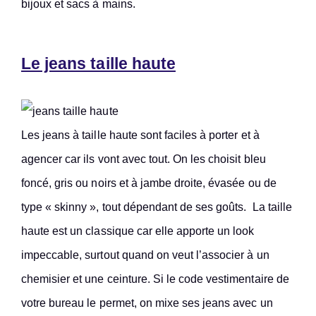
bijoux et sacs à mains.
Le jeans taille haute
Les jeans à taille haute sont faciles à porter et à
agencer car ils vont avec tout. On les choisit bleu
foncé, gris ou noirs et à jambe droite, évasée ou de
type « skinny », tout dépendant de ses goûts. La taille
haute est un classique car elle apporte un look
impeccable, surtout quand on veut l’associer à un
chemisier et une ceinture. Si le code vestimentaire de
votre bureau le permet, on mixe ses jeans avec un