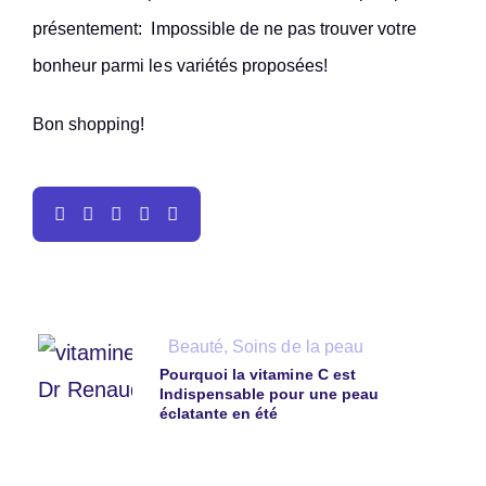
présentement: Impossible de ne pas trouver votre
bonheur parmi les variétés proposées!
Bon shopping!
Beauté
,
Soins de la peau
Pourquoi la vitamine C est
Indispensable pour une peau
éclatante en été