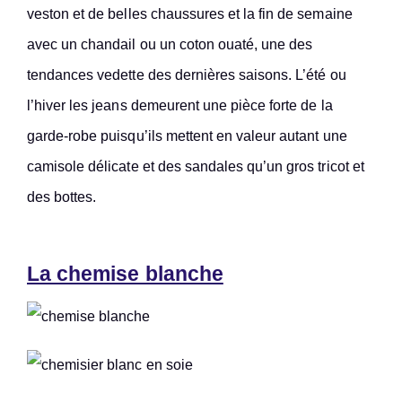
veston et de belles chaussures et la fin de semaine
avec un chandail ou un coton ouaté, une des
tendances vedette des dernières saisons. L’été ou
l’hiver les jeans demeurent une pièce forte de la
garde-robe puisqu’ils mettent en valeur autant une
camisole délicate et des sandales qu’un gros tricot et
des bottes.
La chemise blanche