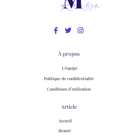
À propos
L'équipe
Politique de confidentialité
Conditions d’utilisation
Article
Accueil
Beauté