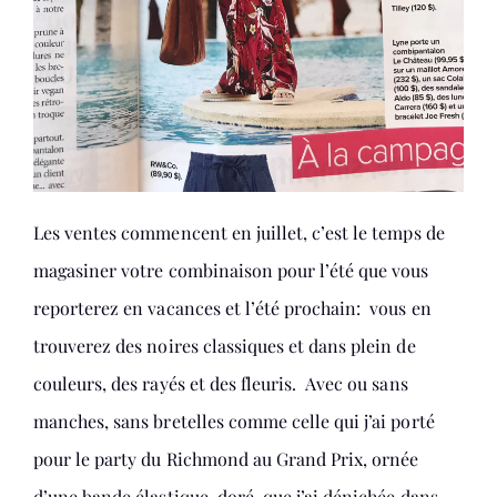
Les ventes commencent en juillet, c’est le temps de
magasiner votre combinaison pour l’été que vous
reporterez en vacances et l’été prochain: vous en
trouverez des noires classiques et dans plein de
couleurs, des rayés et des fleuris. Avec ou sans
manches, sans bretelles comme celle qui j’ai porté
pour le party du Richmond au Grand Prix, ornée
d’une bande élastique doré, que j’ai dénichée dans