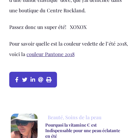
une boutique du Centre Rockland.
Passez donc un super été! XOXOX
Pour savoir quelle est la couleur vedette de l’été 2018,
voici la
couleur Pantone 2018
Beauté
,
Soins de la peau
Pourquoi la vitamine C est
Indispensable pour une peau éclatante
en été