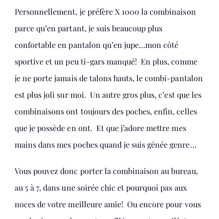
Personnellement, je préfère X 1000 la combinaison
parce qu’en partant, je suis beaucoup plus
confortable en pantalon qu’en jupe…mon côté
sportive et un peu ti-gars manqué! En plus, comme
je ne porte jamais de talons hauts, le combi-pantalon
est plus joli sur moi. Un autre gros plus, c’est que les
combinaisons ont toujours des poches, enfin, celles
que je possède en ont. Et que j’adore mettre mes
mains dans mes poches quand je suis gênée genre…
Vous pouvez donc porter la combinaison au bureau,
au 5 à 7, dans une soirée chic et pourquoi pas aux
noces de votre meilleure amie! Ou encore pour vous