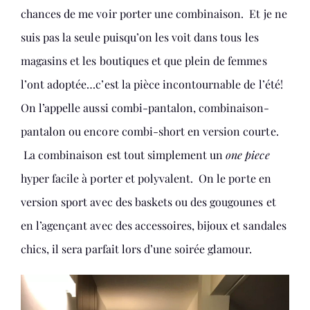
chances de me voir porter une combinaison. Et je ne
suis pas la seule puisqu’on les voit dans tous les
magasins et les boutiques et que plein de femmes
l’ont adoptée…c’est la pièce incontournable de l’été!
On l’appelle aussi combi-pantalon, combinaison-
pantalon ou encore combi-short en version courte.
La combinaison est tout simplement un
one piece
hyper facile à porter et polyvalent. On le porte en
version sport avec des baskets ou des gougounes et
en l’agençant avec des accessoires, bijoux et sandales
chics, il sera parfait lors d’une soirée glamour.