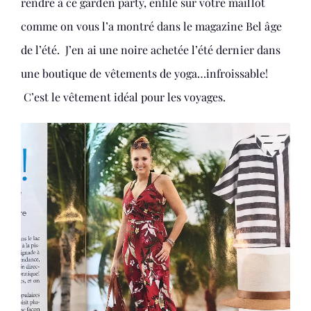
rendre à ce garden party, enfilé sur votre maillot
comme on vous l’a montré dans le magazine Bel âge
de l’été. J’en ai une noire achetée l’été dernier dans
une boutique de vêtements de yoga…infroissable!
C’est le vêtement idéal pour les voyages.