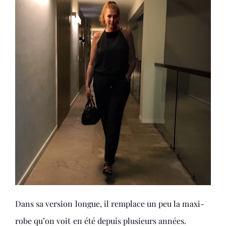
Dans sa version longue, il remplace un peu la maxi-
robe qu’on voit en été depuis plusieurs années.