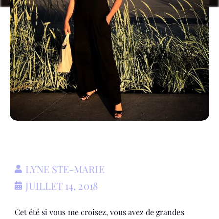
LYNE STE-MARIE
JUILLET 14, 2018
Cet été si vous me croisez, vous avez de grandes