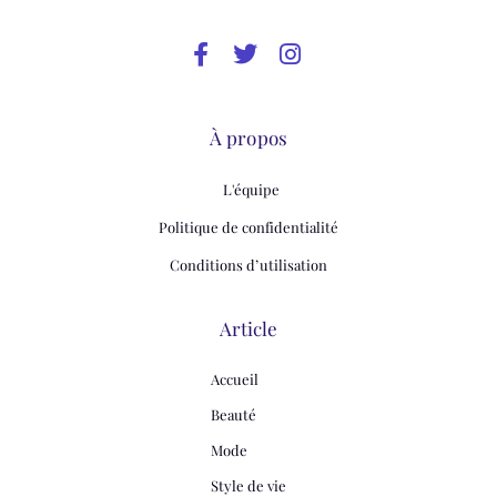
À propos
L'équipe
Politique de confidentialité
Conditions d’utilisation
Article
Accueil
Beauté
Mode
Style de vie