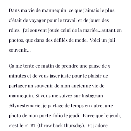
Dans ma vie de mannequin, ce que j’aimais le plus,
c’était de voyager pour le travail et de jouer des
rôles. J’ai souvent jouée celui de la mariée…autant en
photos, que dans des défilés de mode. Voici un joli
souvenir…
Ça me tente ce matin de prendre une pause de 5
minutes et de vous jaser juste pour le plaisir de
partager un souvenir de mon ancienne vie de
mannequin. Si vous me suivez sur Instagram
@lynestemarie, je partage de temps en autre, une
photo de mon porte-folio le jeudi. Parce que le jeudi,
c’est le #TBT (throw back thursday). Et j’adore