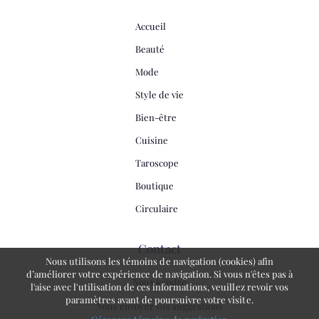
Accueil
Beauté
Mode
Style de vie
Bien-être
Cuisine
Taroscope
Boutique
Circulaire
Contact
Nous utilisons les témoins de navigation (cookies) afin
d’améliorer votre expérience de navigation. Si vous n'êtes pas à
Nous joindre
l'aise avec l'utilisation de ces informations, veuillez revoir vos
paramètres avant de poursuivre votre visite.
Nous envoyer vos suggestions