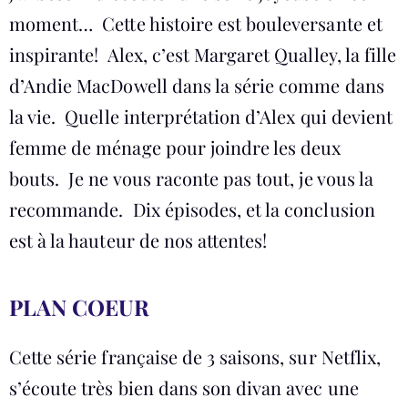
moment… Cette histoire est bouleversante et
inspirante! Alex, c’est Margaret Qualley, la fille
d’Andie MacDowell dans la série comme dans
la vie. Quelle interprétation d’Alex qui devient
femme de ménage pour joindre les deux
bouts. Je ne vous raconte pas tout, je vous la
recommande. Dix épisodes, et la conclusion
est à la hauteur de nos attentes!
PLAN COEUR
Cette série française de 3 saisons, sur Netflix,
s’écoute très bien dans son divan avec une