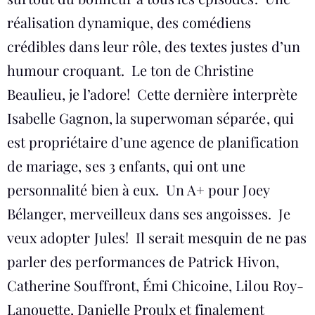
réalisation dynamique, des comédiens
crédibles dans leur rôle, des textes justes d’un
humour croquant. Le ton de Christine
Beaulieu, je l’adore! Cette dernière interprète
Isabelle Gagnon, la superwoman séparée, qui
est propriétaire d’une agence de planification
de mariage, ses 3 enfants, qui ont une
personnalité bien à eux. Un A+ pour Joey
Bélanger, merveilleux dans ses angoisses. Je
veux adopter Jules! Il serait mesquin de ne pas
parler des performances de Patrick Hivon,
Catherine Souffront, Émi Chicoine, Lilou Roy-
Lanouette, Danielle Proulx et finalement