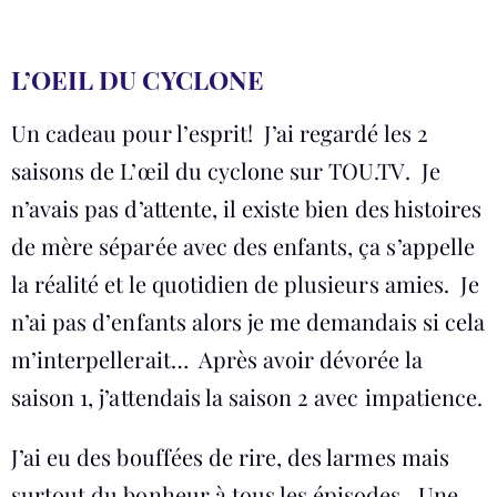
L’OEIL DU CYCLONE
Un cadeau pour l’esprit! J’ai regardé les 2
saisons de L’œil du cyclone sur TOU.TV. Je
n’avais pas d’attente, il existe bien des histoires
de mère séparée avec des enfants, ça s’appelle
la réalité et le quotidien de plusieurs amies. Je
n’ai pas d’enfants alors je me demandais si cela
m’interpellerait… Après avoir dévorée la
saison 1, j’attendais la saison 2 avec impatience.
J’ai eu des bouffées de rire, des larmes mais
surtout du bonheur à tous les épisodes. Une