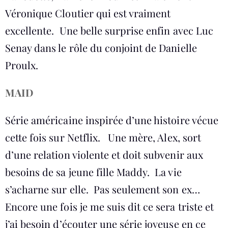
Véronique Cloutier qui est vraiment
excellente. Une belle surprise enfin avec Luc
Senay dans le rôle du conjoint de Danielle
Proulx.
MAID
Série américaine inspirée d’une histoire vécue
cette fois sur Netflix. Une mère, Alex, sort
d’une relation violente et doit subvenir aux
besoins de sa jeune fille Maddy. La vie
s’acharne sur elle. Pas seulement son ex…
Encore une fois je me suis dit ce sera triste et
j’ai besoin d’écouter une série joyeuse en ce