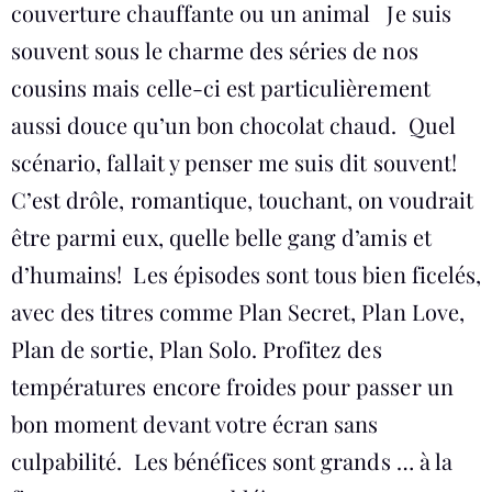
couverture chauffante ou un animal Je suis
souvent sous le charme des séries de nos
cousins mais celle-ci est particulièrement
aussi douce qu’un bon chocolat chaud. Quel
scénario, fallait y penser me suis dit souvent!
C’est drôle, romantique, touchant, on voudrait
être parmi eux, quelle belle gang d’amis et
d’humains! Les épisodes sont tous bien ficelés,
avec des titres comme Plan Secret, Plan Love,
Plan de sortie, Plan Solo. Profitez des
températures encore froides pour passer un
bon moment devant votre écran sans
culpabilité. Les bénéfices sont grands … à la