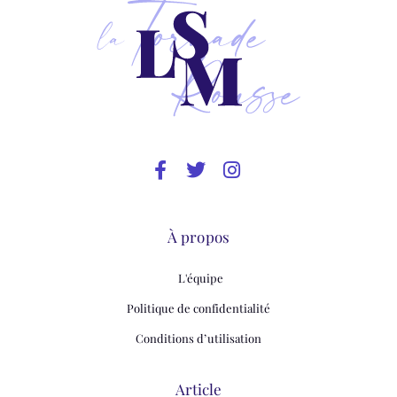
À propos
L'équipe
Politique de confidentialité
Conditions d’utilisation
Article