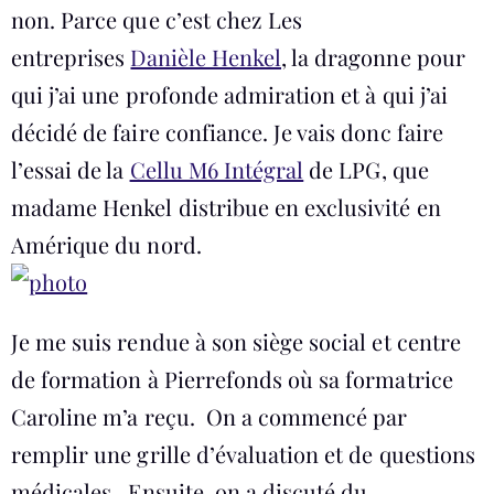
non. Parce que c’est chez Les
entreprises
Danièle Henkel
, la dragonne pour
qui j’ai une profonde admiration et à qui j’ai
décidé de faire confiance. Je vais donc faire
l’essai de la
Cellu M6 Intégral
de LPG, que
madame Henkel distribue en exclusivité en
Amérique du nord.
Je me suis rendue à son siège social et centre
de formation à Pierrefonds où sa formatrice
Caroline m’a reçu. On a commencé par
remplir une grille d’évaluation et de questions
médicales. Ensuite, on a discuté du