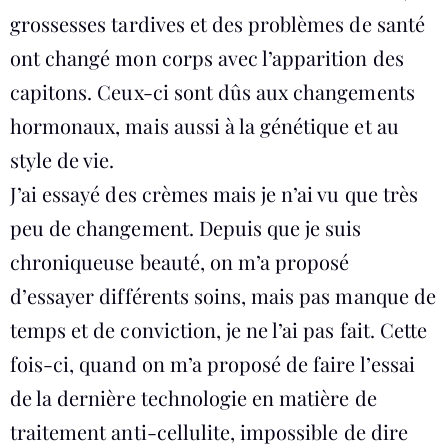
grossesses tardives et des problèmes de santé
ont changé mon corps avec l’apparition des
capitons. Ceux-ci sont dûs aux changements
hormonaux, mais aussi à la génétique et au
style de vie.
J’ai essayé des crèmes mais je n’ai vu que très
peu de changement. Depuis que je suis
chroniqueuse beauté, on m’a proposé
d’essayer différents soins, mais pas manque de
temps et de conviction, je ne l’ai pas fait. Cette
fois-ci, quand on m’a proposé de faire l’essai
de la dernière technologie en matière de
traitement anti-cellulite, impossible de dire