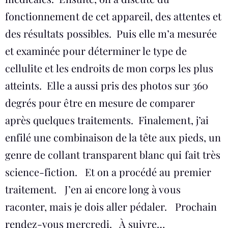
fonctionnement de cet appareil, des attentes et
des résultats possibles. Puis elle m’a mesurée
et examinée pour déterminer le type de
cellulite et les endroits de mon corps les plus
atteints. Elle a aussi pris des photos sur 360
degrés pour être en mesure de comparer
après quelques traitements. Finalement, j’ai
enfilé une combinaison de la tête aux pieds, un
genre de collant transparent blanc qui fait très
science-fiction. Et on a procédé au premier
traitement. J’en ai encore long à vous
raconter, mais je dois aller pédaler. Prochain
rendez-vous mercredi. À suivre…