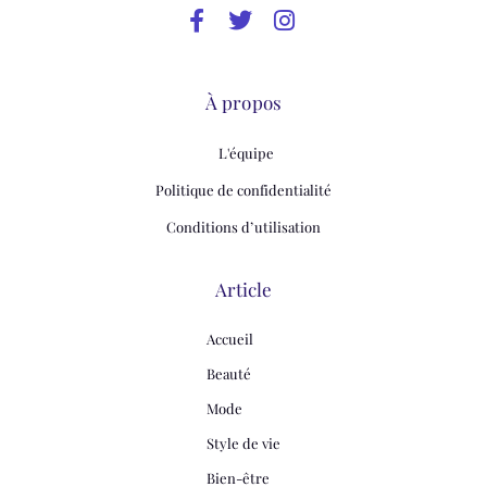
À propos
L'équipe
Politique de confidentialité
Conditions d’utilisation
Article
Accueil
Beauté
Mode
Style de vie
Bien-être