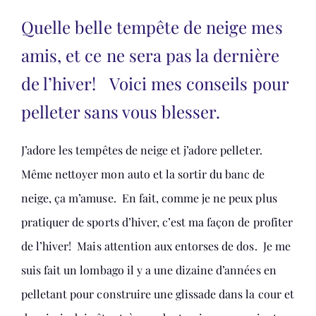
Quelle belle tempête de neige mes
amis, et ce ne sera pas la dernière
de l’hiver! Voici mes conseils pour
pelleter sans vous blesser.
J’adore les tempêtes de neige et j’adore pelleter.
Même nettoyer mon auto et la sortir du banc de
neige, ça m’amuse. En fait, comme je ne peux plus
pratiquer de sports d’hiver, c’est ma façon de profiter
de l’hiver! Mais attention aux entorses de dos. Je me
suis fait un lombago il y a une dizaine d’années en
pelletant pour construire une glissade dans la cour et