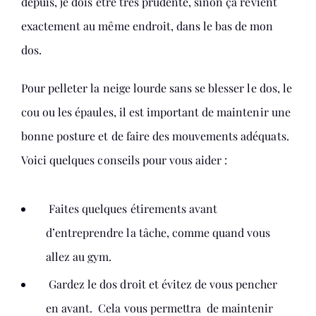
depuis, je dois être très prudente, sinon ça revient
exactement au même endroit, dans le bas de mon
dos.
Pour pelleter la neige lourde sans se blesser le dos, le
cou ou les épaules, il est important de maintenir une
bonne posture et de faire des mouvements adéquats.
Voici quelques conseils pour vous aider :
Faites quelques étirements avant
d’entreprendre la tâche, comme quand vous
allez au gym.
Gardez le dos droit et évitez de vous pencher
en avant. Cela vous permettra de maintenir