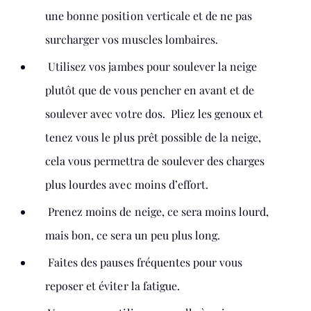
une bonne position verticale et de ne pas
surcharger vos muscles lombaires.
Utilisez vos jambes pour soulever la neige
plutôt que de vous pencher en avant et de
soulever avec votre dos. Pliez les genoux et
tenez vous le plus prêt possible de la neige,
cela vous permettra de soulever des charges
plus lourdes avec moins d’effort.
Prenez moins de neige, ce sera moins lourd,
mais bon, ce sera un peu plus long.
Faites des pauses fréquentes pour vous
reposer et éviter la fatigue.