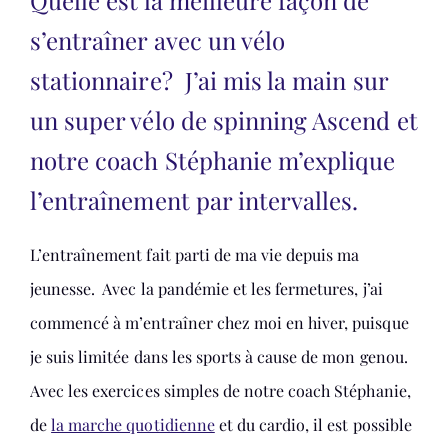
s’entraîner avec un vélo
stationnaire? J’ai mis la main sur
un super vélo de spinning Ascend et
notre coach Stéphanie m’explique
l’entraînement par intervalles.
L’entraînement fait parti de ma vie depuis ma
jeunesse. Avec la pandémie et les fermetures, j’ai
commencé à m’entraîner chez moi en hiver, puisque
je suis limitée dans les sports à cause de mon genou.
Avec les exercices simples de notre coach Stéphanie,
de
la marche quotidienne
et du cardio, il est possible