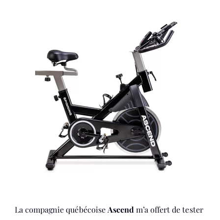
La compagnie québécoise
Ascend
m’a offert de tester