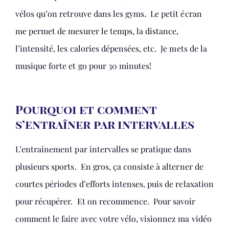
vélos qu’on retrouve dans les gyms. Le petit écran
me permet de mesurer le temps, la distance,
l’intensité, les calories dépensées, etc. Je mets de la
musique forte et go pour 30 minutes!
Pourquoi et comment
s’entraîner par intervalles
L’entraînement par intervalles se pratique dans
plusieurs sports. En gros, ça consiste à alterner de
courtes périodes d’efforts intenses, puis de relaxation
pour récupérer. Et on recommence. Pour savoir
comment le faire avec votre vélo, visionnez ma vidéo