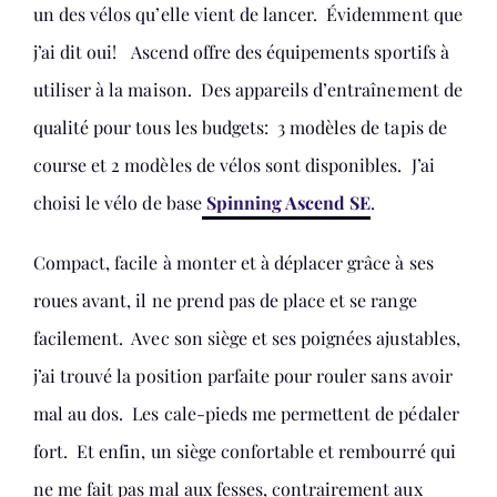
un des vélos qu’elle vient de lancer. Évidemment que
j’ai dit oui! Ascend offre des équipements sportifs à
utiliser à la maison. Des appareils d’entraînement de
qualité pour tous les budgets: 3 modèles de tapis de
course et 2 modèles de vélos sont disponibles. J’ai
choisi le vélo de base
Spinning Ascend SE
.
Compact, facile à monter et à déplacer grâce à ses
roues avant, il ne prend pas de place et se range
facilement. Avec son siège et ses poignées ajustables,
j’ai trouvé la position parfaite pour rouler sans avoir
mal au dos. Les cale-pieds me permettent de pédaler
fort. Et enfin, un siège confortable et rembourré qui
ne me fait pas mal aux fesses, contrairement aux