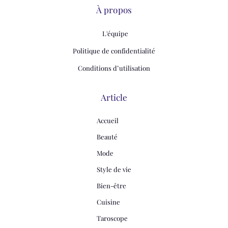
À propos
L'équipe
Politique de confidentialité
Conditions d’utilisation
Article
Accueil
Beauté
Mode
Style de vie
Bien-être
Cuisine
Taroscope