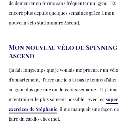
de demeurer en forme sans fréquenter un gym. Et
encore plus depuis quelques semaines grâce à mon
nouveau vélo stationnaire Ascend.
Mon nouveau vélo de Spinning
Ascend
Ça fait longtemps que je voulais me procurer un vélo
d’appartement. Parce que je n’ai pas le temps d’aller
au gym plus que une ou deux fois/semaine. Et j’aime
m’entraîner le plus souvent possible. Avec les
super
exercices de Stéphanie
, il me manquait une façon de
faire du cardio chez moi.