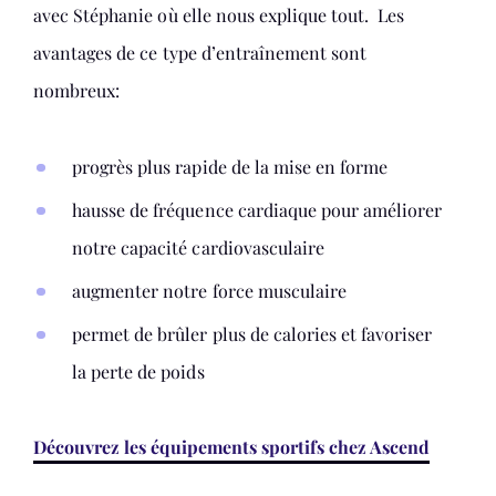
avec Stéphanie où elle nous explique tout. Les
avantages de ce type d’entraînement sont
nombreux:
progrès plus rapide de la mise en forme
hausse de fréquence cardiaque pour améliorer
notre capacité cardiovasculaire
augmenter notre force musculaire
permet de brûler plus de calories et favoriser
la perte de poids
Découvrez les équipements sportifs chez Ascend