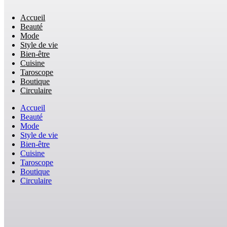
Accueil
Beauté
Mode
Style de vie
Bien-être
Cuisine
Taroscope
Boutique
Circulaire
Accueil
Beauté
Mode
Style de vie
Bien-être
Cuisine
Taroscope
Boutique
Circulaire