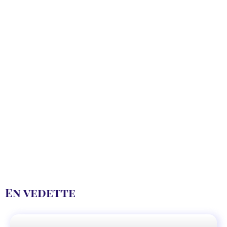
En vedette