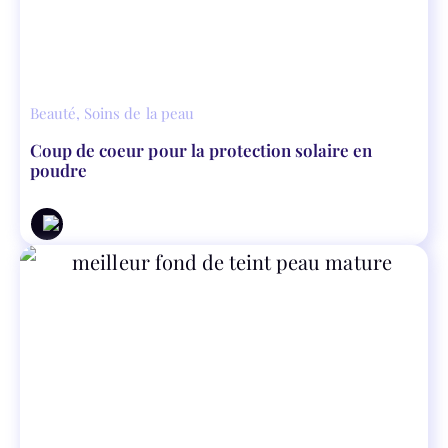
Beauté
,
Soins de la peau
Coup de coeur pour la protection solaire en
poudre