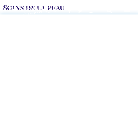
Soins de la peau