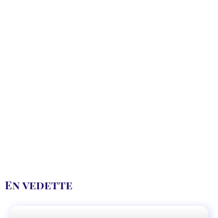
En vedette