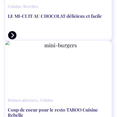
Cuisine
,
Recettes
LE MI-CUIT AU CHOCOLAT délicieux et facile
Bonnes adresses
,
Cuisine
Coup de coeur pour le resto TABOO Cuisine
Rebelle